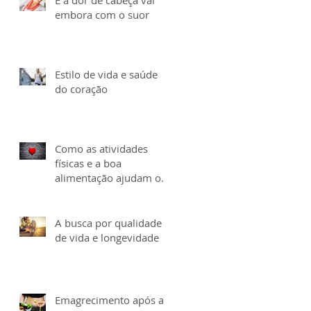
embora com o suor
Estilo de vida e saúde
do coração
Como as atividades
físicas e a boa
alimentação ajudam o
coração
A busca por qualidade
de vida e longevidade
Emagrecimento após a