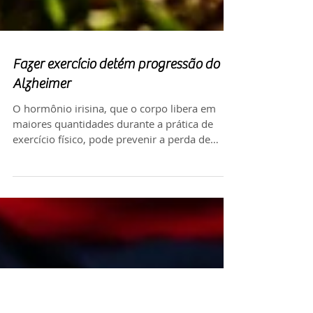
Fazer exercício detém progressão do
Alzheimer
O hormônio irisina, que o corpo libera em
maiores quantidades durante a prática de
exercício físico, pode prevenir a perda de
memória...