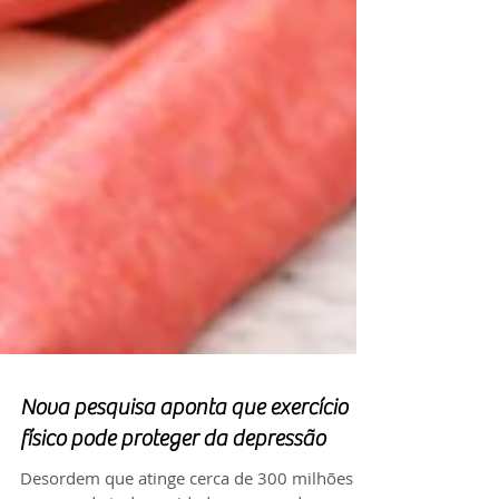
Nova pesquisa aponta que exercício
físico pode proteger da depressão