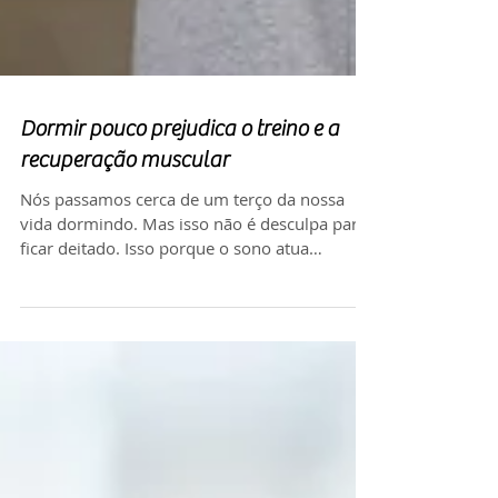
Dormir pouco prejudica o treino e a
recuperação muscular
Nós passamos cerca de um terço da nossa
vida dormindo. Mas isso não é desculpa para
ficar deitado. Isso porque o sono atua
diretamente no...