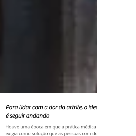
Para lidar com a dor da artrite, o ideal
é seguir andando