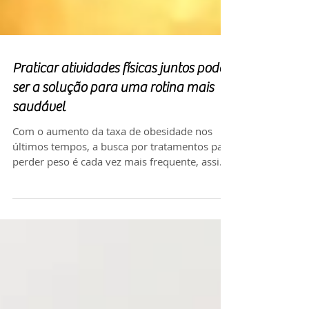
Praticar atividades físicas juntos pode
ser a solução para uma rotina mais
saudável
Com o aumento da taxa de obesidade nos
últimos tempos, a busca por tratamentos para
perder peso é cada vez mais frequente, assim
como a...