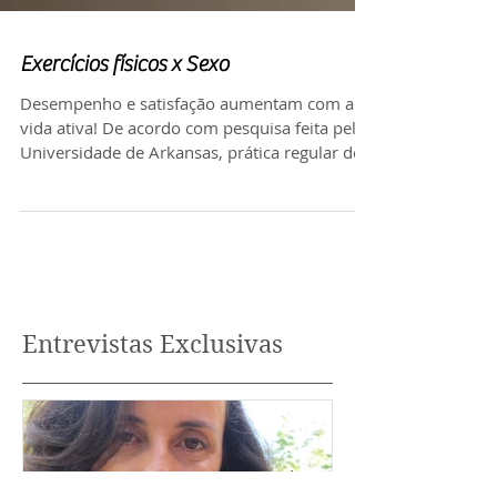
Exercícios físicos x Sexo
Desempenho e satisfação aumentam com a
vida ativa! De acordo com pesquisa feita pela
Universidade de Arkansas, prática regular de...
Entrevistas Exclusivas