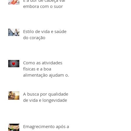
embora com o suor
Estilo de vida e saúde
do coração
Como as atividades
físicas e a boa
alimentação ajudam o
coração
A busca por qualidade
de vida e longevidade
Emagrecimento após a