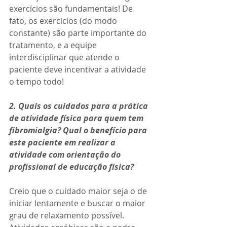
exercícios são fundamentais! De 
fato, os exercícios (do modo 
constante) são parte importante do 
tratamento, e a equipe 
interdisciplinar que atende o 
paciente deve incentivar a atividade 
o tempo todo!
2. Quais os cuidados para a prática 
de atividade física para quem tem 
fibromialgia? Qual o benefício para 
este paciente em realizar a 
atividade com orientação do 
profissional de educação física?
Creio que o cuidado maior seja o de 
iniciar lentamente e buscar o maior 
grau de relaxamento possível. 