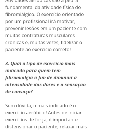
Atividades aeróbicas são a pedra 
fundamental da atividade física do 
fibromiálgico. O exercício orientado 
por um profissional irá motivar, 
prevenir lesões em um paciente com 
muitas contraturas musculares 
crônicas e, muitas vezes, fidelizar o 
paciente ao exercício correto!
3. Qual o tipo de exercício mais 
indicado para quem tem 
fibromialgia a fim de diminuir a 
intensidade das dores e a sensação 
de cansaço?
Sem dúvida, o mais indicado é o 
exercício aeróbico! Antes de iniciar 
exercícios de força, é importante 
distensionar o paciente; relaxar mais 