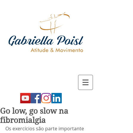
Go low, go slow na
fibromialgia
Os exercícios são parte importante 