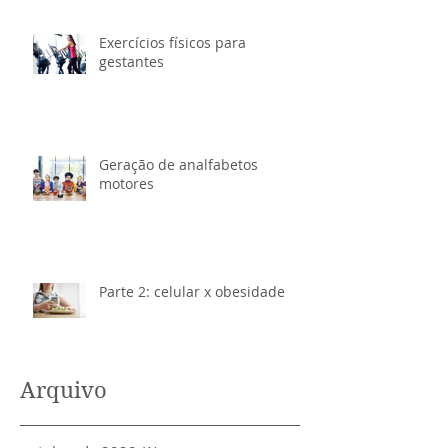
Exercícios físicos para
gestantes
Geração de analfabetos
motores
Parte 2: celular x obesidade
Arquivo