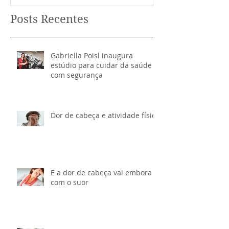
Posts Recentes
Gabriella Poisl inaugura
estúdio para cuidar da saúde
com segurança
Dor de cabeça e atividade física
E a dor de cabeça vai embora
com o suor