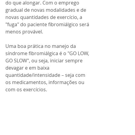
do que alongar. Com o emprego 
gradual de novas modalidades e de 
novas quantidades de exercício, a 
"fuga" do paciente fibromiálgico será 
menos provável.
Uma boa prática no manejo da 
síndrome fibromiálgica é o "GO LOW, 
GO SLOW", ou seja, iniciar sempre 
devagar e em baixa 
quantidade/intensidade – seja com 
os medicamentos, informações ou 
com os exercícios.