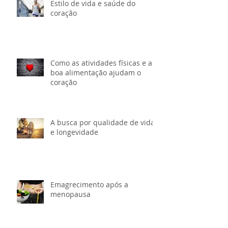
Estilo de vida e saúde do
coração
Como as atividades físicas e a
boa alimentação ajudam o
coração
A busca por qualidade de vida
e longevidade
Emagrecimento após a
menopausa