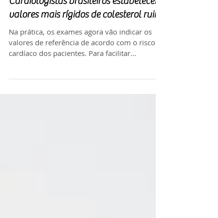
Cardiologistas brasileiros estabelecem
valores mais rígidos de colesterol ruim
Na prática, os exames agora vão indicar os
valores de referência de acordo com o risco
cardíaco dos pacientes. Para facilitar
avaliação...