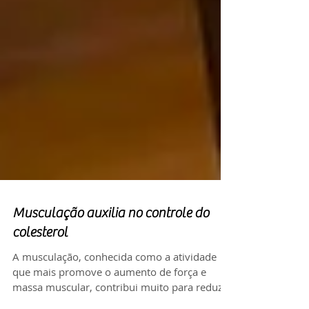
Musculação auxilia no controle do
colesterol
A musculação, conhecida como a atividade
que mais promove o aumento de força e